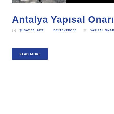
Antalya Yapısal Onar
ŞUBAT 16, 2022
DELTEKPROJE
YAPISAL ONA
READ MORE