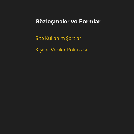
Sözleşmeler ve Formlar
Site Kullanım Şartları
Kişisel Veriler Politikası