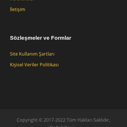
İletişim
Sözleşmeler ve Formlar
Site Kullanım Şartları
Kişisel Veriler Politikası
Copyright © 2017-2022 Tüm Hakları Saklıdır,