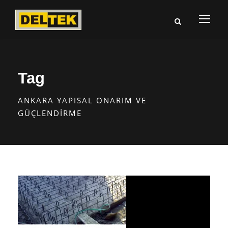
Tag
ANKARA YAPISAL ONARIM VE
GÜÇLENDIRME