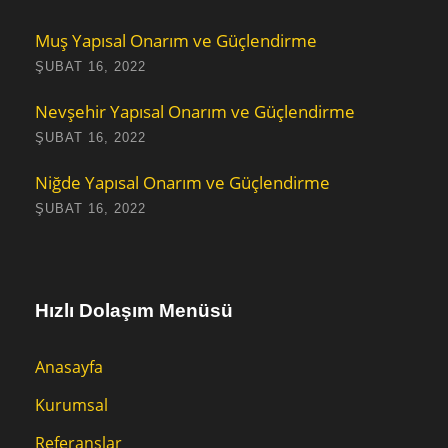
Muş Yapısal Onarım ve Güçlendirme
ŞUBAT 16, 2022
Nevşehir Yapısal Onarım ve Güçlendirme
ŞUBAT 16, 2022
Niğde Yapısal Onarım ve Güçlendirme
ŞUBAT 16, 2022
Hızlı Dolaşım Menüsü
Anasayfa
Kurumsal
Referanslar