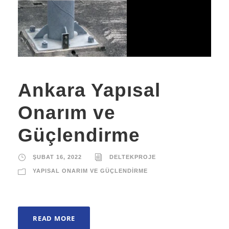
Ankara Yapısal
Onarım ve
Güçlendirme
ŞUBAT 16, 2022
DELTEKPROJE
YAPISAL ONARIM VE GÜÇLENDIRME
READ MORE