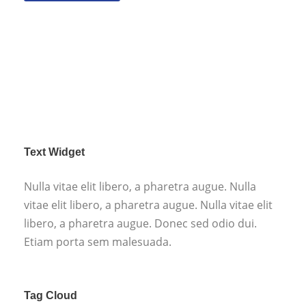
Text Widget
Nulla vitae elit libero, a pharetra augue. Nulla
vitae elit libero, a pharetra augue. Nulla vitae elit
libero, a pharetra augue. Donec sed odio dui.
Etiam porta sem malesuada.
Tag Cloud