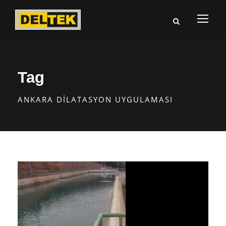
Tag
ANKARA DILATASYON UYGULAMASI