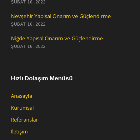
ŞUBAT 16, 2022
Nevşehir Yapısal Onarım ve Güçlendirme
ŞUBAT 16, 2022
Niğde Yapısal Onarım ve Güçlendirme
ŞUBAT 16, 2022
Hızlı Dolaşım Menüsü
Anasayfa
Kurumsal
Referanslar
İletişim