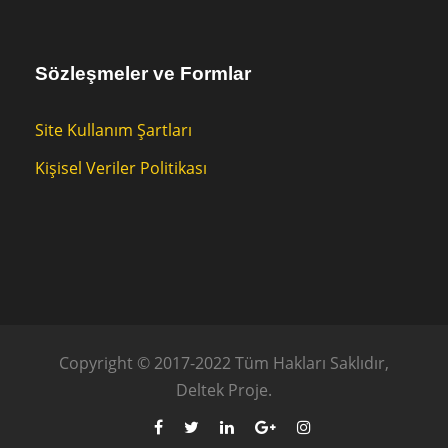
Sözleşmeler ve Formlar
Site Kullanım Şartları
Kişisel Veriler Politikası
Copyright © 2017-2022 Tüm Hakları Saklıdır,
Deltek Proje.