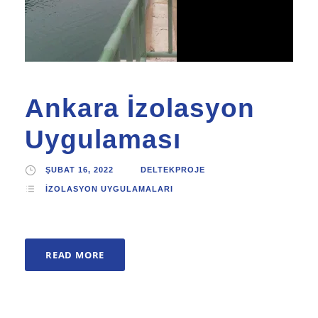
Ankara İzolasyon
Uygulaması
ŞUBAT 16, 2022
DELTEKPROJE
İZOLASYON UYGULAMALARI
READ MORE