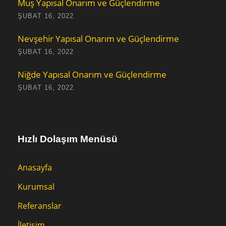
Muş Yapısal Onarım ve Güçlendirme
ŞUBAT 16, 2022
Nevşehir Yapısal Onarım ve Güçlendirme
ŞUBAT 16, 2022
Niğde Yapısal Onarım ve Güçlendirme
ŞUBAT 16, 2022
Hızlı Dolaşım Menüsü
Anasayfa
Kurumsal
Referanslar
İletişim