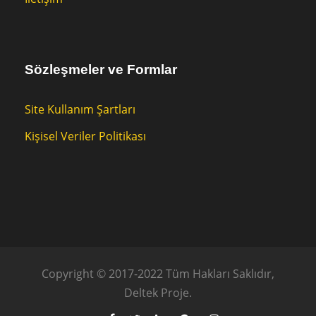
Sözleşmeler ve Formlar
Site Kullanım Şartları
Kişisel Veriler Politikası
Copyright © 2017-2022 Tüm Hakları Saklıdır,
Deltek Proje.