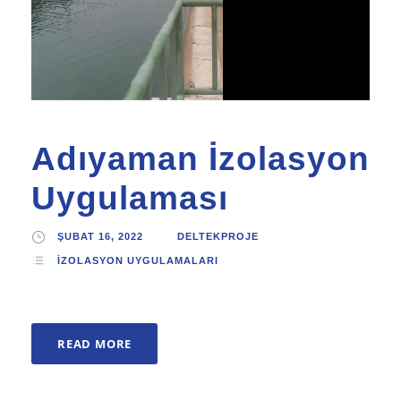
Adıyaman İzolasyon
Uygulaması
ŞUBAT 16, 2022
DELTEKPROJE
İZOLASYON UYGULAMALARI
READ MORE