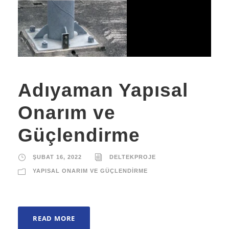
Adıyaman Yapısal
Onarım ve
Güçlendirme
ŞUBAT 16, 2022
DELTEKPROJE
YAPISAL ONARIM VE GÜÇLENDIRME
READ MORE