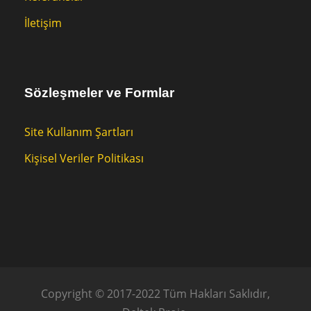
İletişim
Sözleşmeler ve Formlar
Site Kullanım Şartları
Kişisel Veriler Politikası
Copyright © 2017-2022 Tüm Hakları Saklıdır,