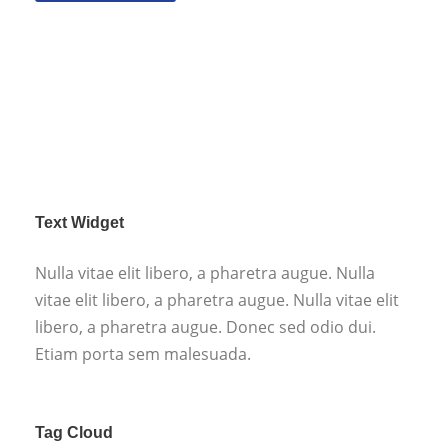
Text Widget
Nulla vitae elit libero, a pharetra augue. Nulla
vitae elit libero, a pharetra augue. Nulla vitae elit
libero, a pharetra augue. Donec sed odio dui.
Etiam porta sem malesuada.
Tag Cloud