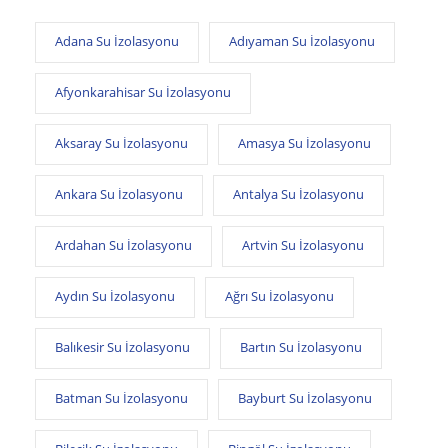
Adana Su İzolasyonu
Adıyaman Su İzolasyonu
Afyonkarahisar Su İzolasyonu
Aksaray Su İzolasyonu
Amasya Su İzolasyonu
Ankara Su İzolasyonu
Antalya Su İzolasyonu
Ardahan Su İzolasyonu
Artvin Su İzolasyonu
Aydın Su İzolasyonu
Ağrı Su İzolasyonu
Balıkesir Su İzolasyonu
Bartın Su İzolasyonu
Batman Su İzolasyonu
Bayburt Su İzolasyonu