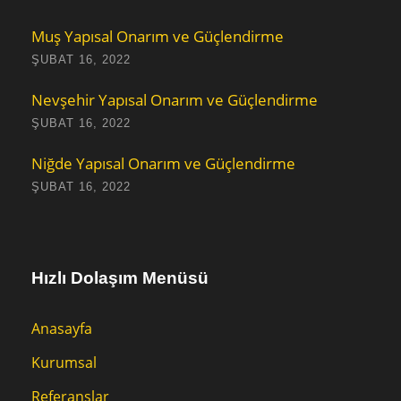
Muş Yapısal Onarım ve Güçlendirme
ŞUBAT 16, 2022
Nevşehir Yapısal Onarım ve Güçlendirme
ŞUBAT 16, 2022
Niğde Yapısal Onarım ve Güçlendirme
ŞUBAT 16, 2022
Hızlı Dolaşım Menüsü
Anasayfa
Kurumsal
Referanslar