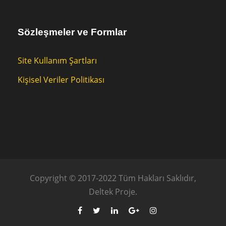
Sözleşmeler ve Formlar
Site Kullanım Şartları
Kişisel Veriler Politikası
Copyright © 2017-2022 Tüm Hakları Saklıdır,
Deltek Proje.