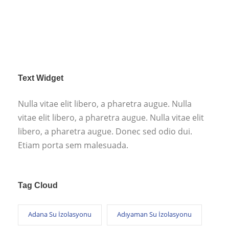
Text Widget
Nulla vitae elit libero, a pharetra augue. Nulla
vitae elit libero, a pharetra augue. Nulla vitae elit
libero, a pharetra augue. Donec sed odio dui.
Etiam porta sem malesuada.
Tag Cloud
Adana Su İzolasyonu
Adıyaman Su İzolasyonu