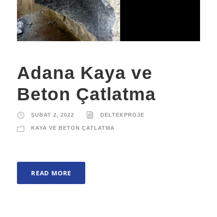
Adana Kaya ve
Beton Çatlatma
ŞUBAT 2, 2022
DELTEKPROJE
KAYA VE BETON ÇATLATMA
READ MORE