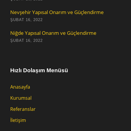
Nevşehir Yapısal Onarım ve Güçlendirme
ŞUBAT 16, 2022
Niğde Yapısal Onarım ve Güçlendirme
ŞUBAT 16, 2022
Hızlı Dolaşım Menüsü
Anasayfa
Kurumsal
Referanslar
İletişim