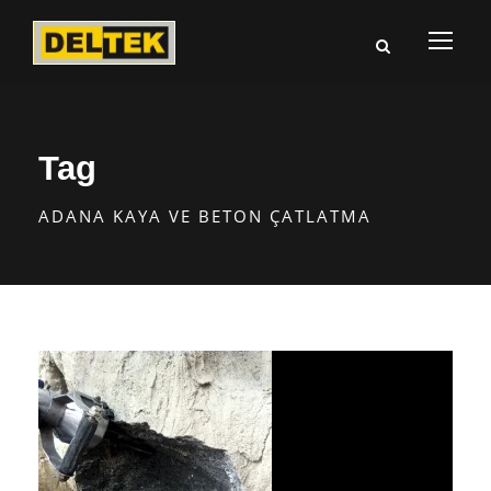
Tag
ADANA KAYA VE BETON ÇATLATMA