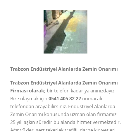
Trabzon Endüstriyel Alanlarda Zemin Onarımı
Trabzon Endüstriyel Alanlarda Zemin Onarımı
Firması olarak;
bir telefon kadar yakınınızdayız.
Bize ulaşmak için
0541 405 82 22
numaralı
telefondan arayabilirsiniz. Endüstriyel Alanlarda
Zemin Onarımı konusunda uzman olan firmamız
25 yılı aşkın süredir bu alanda hizmet vermektedir.
Ağır yükler, sert tekerlek trafiği, darbe kuvvetleri