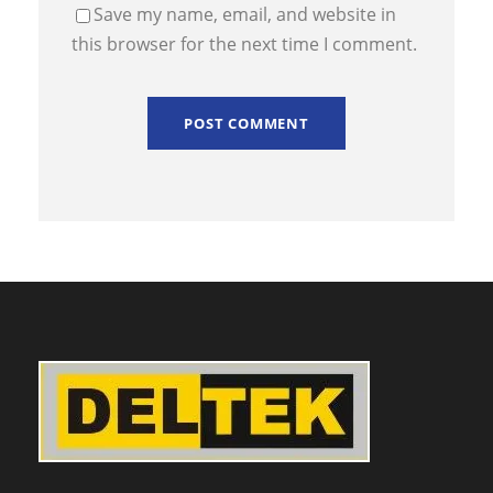
Save my name, email, and website in
this browser for the next time I comment.