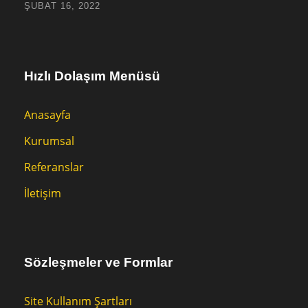
ŞUBAT 16, 2022
Hızlı Dolaşım Menüsü
Anasayfa
Kurumsal
Referanslar
İletişim
Sözleşmeler ve Formlar
Site Kullanım Şartları