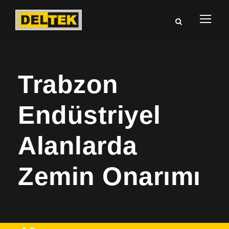
Trabzon
Endüstriyel
Alanlarda
Zemin Onarımı