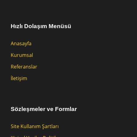
Hızlı Dolaşım Menüsü
Anasayfa
Kurumsal
Referanslar
İletişim
Sözleşmeler ve Formlar
Site Kullanım Şartları