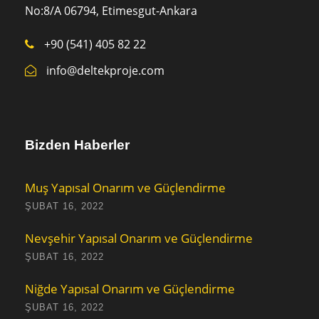
No:8/A 0
6794,
Etimesgut-Ankara
+90 (541) 405 82 22
info@deltekproje.com
Bizden Haberler
Muş Yapısal Onarım ve Güçlendirme
ŞUBAT 16, 2022
Nevşehir Yapısal Onarım ve Güçlendirme
ŞUBAT 16, 2022
Niğde Yapısal Onarım ve Güçlendirme
ŞUBAT 16, 2022