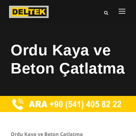
Ordu Kaya ve
Beton Çatlatma
Ordu Kaya ve Beton Çatlatma