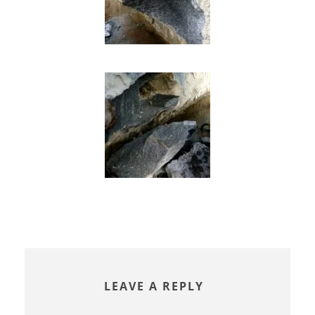
LEAVE A REPLY