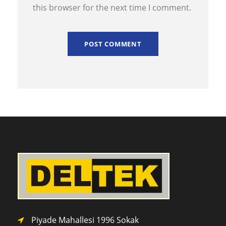
this browser for the next time I comment.
Piyade Mahallesi 1996 Sokak