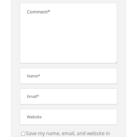
Save my name, email, and website in