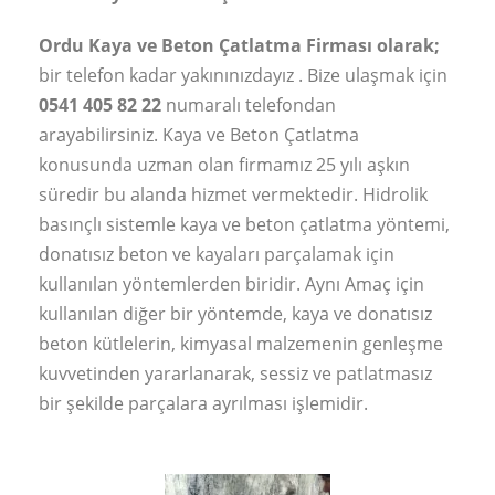
Ordu Kaya ve Beton Çatlatma Firması olarak;
bir telefon kadar yakınınızdayız . Bize ulaşmak için
0541 405 82 22
numaralı telefondan
arayabilirsiniz. Kaya ve Beton Çatlatma
konusunda uzman olan firmamız 25 yılı aşkın
süredir bu alanda hizmet vermektedir. Hidrolik
basınçlı sistemle kaya ve beton çatlatma yöntemi,
donatısız beton ve kayaları parçalamak için
kullanılan yöntemlerden biridir. Aynı Amaç için
kullanılan diğer bir yöntemde, kaya ve donatısız
beton kütlelerin, kimyasal malzemenin genleşme
kuvvetinden yararlanarak, sessiz ve patlatmasız
bir şekilde parçalara ayrılması işlemidir.