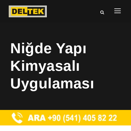
Niğde Yapı
Kimyasalı
Uygulaması