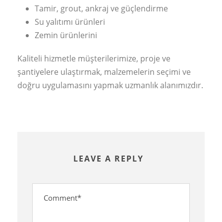
Tamir, grout, ankraj ve güçlendirme
Su yalıtımı ürünleri
Zemin ürünlerini
Kaliteli hizmetle müşterilerimize, proje ve
şantiyelere ulaştırmak, malzemelerin seçimi ve
doğru uygulamasını yapmak uzmanlık alanımızdır.
LEAVE A REPLY