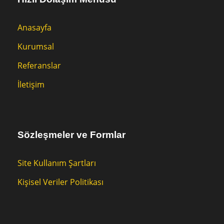
Anasayfa
Kurumsal
Referanslar
İletişim
Sözleşmeler ve Formlar
Site Kullanım Şartları
Kişisel Veriler Politikası