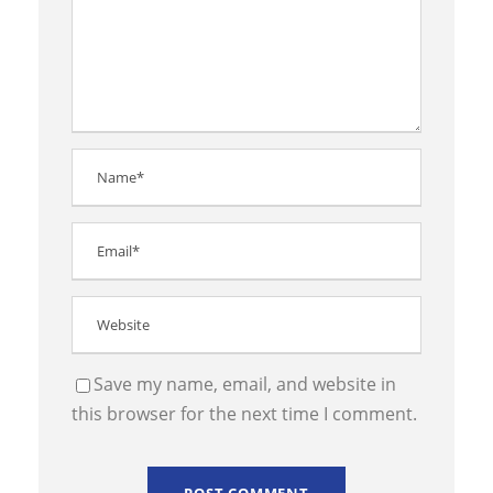
Save my name, email, and website in
this browser for the next time I comment.