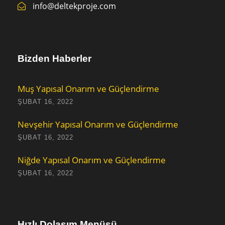
info@deltekproje.com
Bizden Haberler
Muş Yapısal Onarım ve Güçlendirme
ŞUBAT 16, 2022
Nevşehir Yapısal Onarım ve Güçlendirme
ŞUBAT 16, 2022
Niğde Yapısal Onarım ve Güçlendirme
ŞUBAT 16, 2022
Hızlı Dolaşım Menüsü