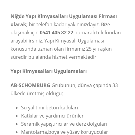
Niğde Yapı Kimyasalları Uygulaması Firması
olarak;
bir telefon kadar yakınınızdayız. Bize
ulaşmak için
0541 405 82 22
numaralı telefondan
arayabilirsiniz. Yapı Kimyasalı Uygulaması
konusunda uzman olan firmamız 25 yılı aşkın
süredir bu alanda hizmet vermektedir.
Yapı Kimyasalları Uygulamaları
AB-SCHOMBURG
Grubunun, dünya çapında 33
ülkede üretmiş olduğu;
Su yalıtımı beton katkıları
Katkılar ve yardımcı ürünler
Seramik yapıştırıcılar ve derz dolguları
Mantolama,boya ve yüzey koruyucular