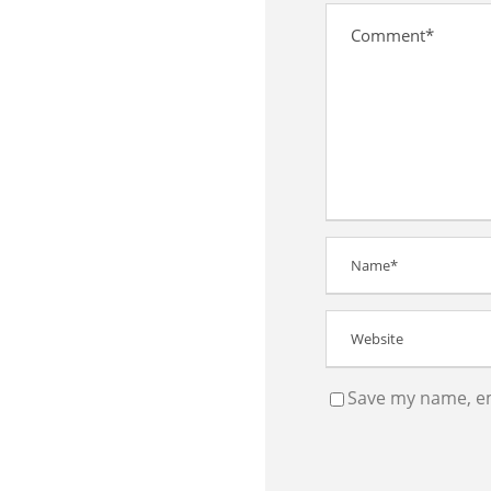
Save my name, ema