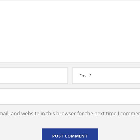
il, and website in this browser for the next time I commen