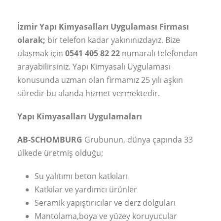
İzmir Yapı Kimyasalları Uygulaması Firması
olarak;
bir telefon kadar yakınınızdayız. Bize
ulaşmak için
0541 405 82 22
numaralı telefondan
arayabilirsiniz. Yapı Kimyasalı Uygulaması
konusunda uzman olan firmamız 25 yılı aşkın
süredir bu alanda hizmet vermektedir.
Yapı Kimyasalları Uygulamaları
AB-SCHOMBURG
Grubunun, dünya çapında 33
ülkede üretmiş olduğu;
Su yalıtımı beton katkıları
Katkılar ve yardımcı ürünler
Seramik yapıştırıcılar ve derz dolguları
Mantolama,boya ve yüzey koruyucular