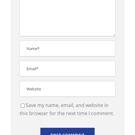
Save my name, email, and website in
this browser for the next time I comment.