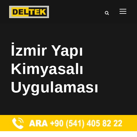
İzmir Yapı
Kimyasalı
Uygulaması