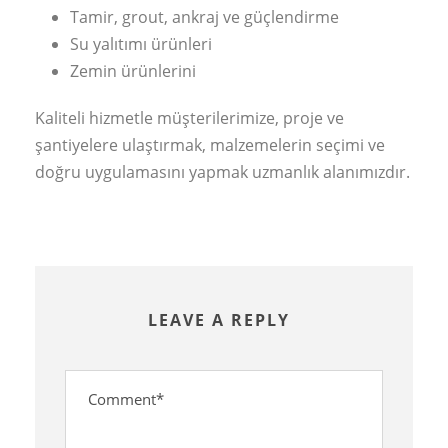
Tamir, grout, ankraj ve güçlendirme
Su yalıtımı ürünleri
Zemin ürünlerini
Kaliteli hizmetle müşterilerimize, proje ve
şantiyelere ulaştırmak, malzemelerin seçimi ve
doğru uygulamasını yapmak uzmanlık alanımızdır.
LEAVE A REPLY