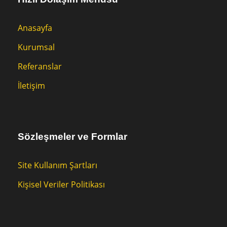
Anasayfa
Kurumsal
Referanslar
İletişim
Sözleşmeler ve Formlar
Site Kullanım Şartları
Kişisel Veriler Politikası