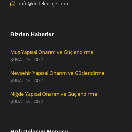
info@deltekproje.com
Bizden Haberler
Muş Yapısal Onarım ve Güçlendirme
ŞUBAT 16, 2022
Nevşehir Yapısal Onarım ve Güçlendirme
ŞUBAT 16, 2022
Niğde Yapısal Onarım ve Güçlendirme
ŞUBAT 16, 2022
Hızlı Dolaşım Menüsü