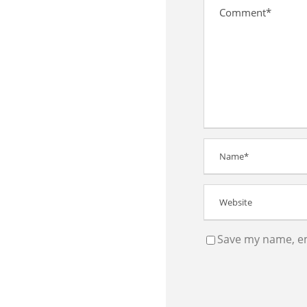
Save my name, ema