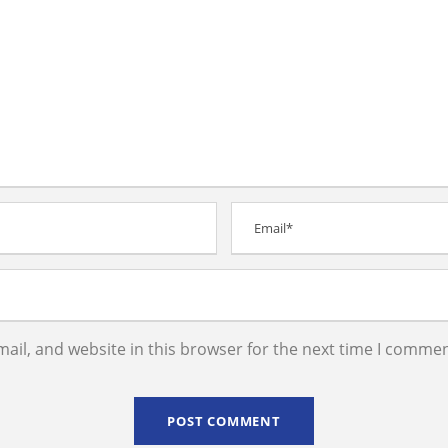
il, and website in this browser for the next time I commen