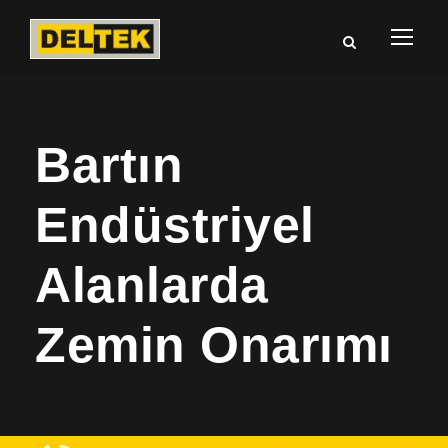
Bartın
Endüstriyel
Alanlarda
Zemin Onarımı