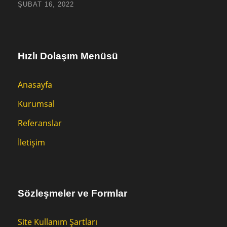
ŞUBAT 16, 2022
Hızlı Dolaşım Menüsü
Anasayfa
Kurumsal
Referanslar
İletişim
Sözleşmeler ve Formlar
Site Kullanım Şartları