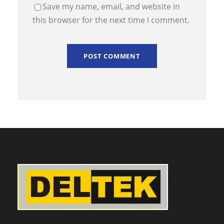
Save my name, email, and website in
this browser for the next time I comment.