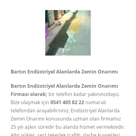
Bartın Endüstriyel Alanlarda Zemin Onarımı
Bartın Endüstriyel Alanlarda Zemin Onarımı
Firması olarak;
bir telefon kadar yakınınızdayız.
Bize ulaşmak için
0541 405 82 22
numaralı
telefondan arayabilirsiniz. Endüstriyel Alanlarda
Zemin Onarımı konusunda uzman olan firmamız
25 yılı aşkın süredir bu alanda hizmet vermektedir.
Ağır yükler, sert tekerlek trafiği, darbe kuvvetleri